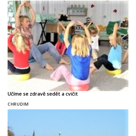
Učíme se zdravě sedět a cvičit
CHRUDIM