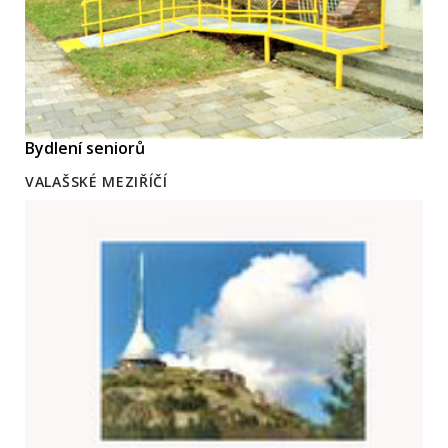
Bydlení seniorů
VALAŠSKÉ MEZIŘÍČÍ