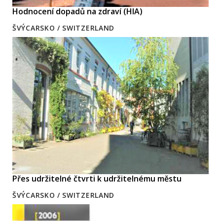
Hodnocení dopadů na zdraví (HIA)
ŠVÝCARSKO / SWITZERLAND
Přes udržitelné čtvrti k udržitelnému městu
ŠVÝCARSKO / SWITZERLAND