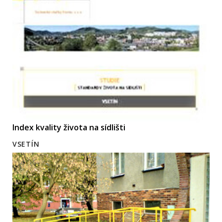
Index kvality života na sídlišti
VSETÍN