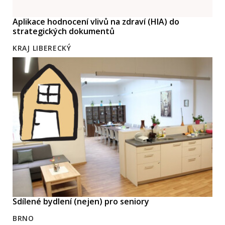
Aplikace hodnocení vlivů na zdraví (HIA) do
strategických dokumentů
KRAJ LIBERECKÝ
Sdílené bydlení (nejen) pro seniory
BRNO