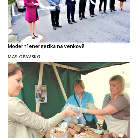
Moderní energetika na venkově
MAS OPAVSKO