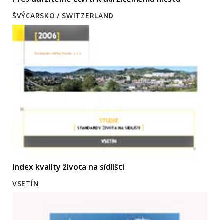
ŠVÝCARSKO / SWITZERLAND
Index kvality života na sídlišti
VSETÍN