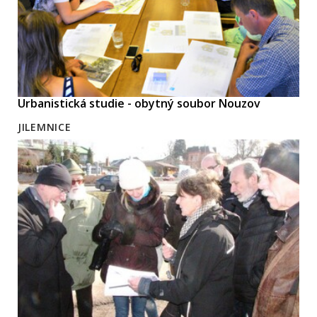
Urbanistická studie - obytný soubor Nouzov
JILEMNICE