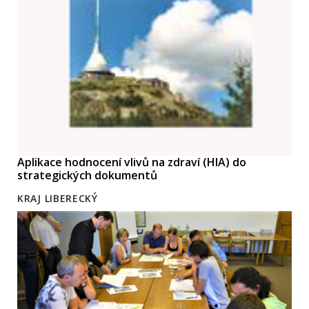
Aplikace hodnocení vlivů na zdraví (HIA) do
strategických dokumentů
KRAJ LIBERECKÝ