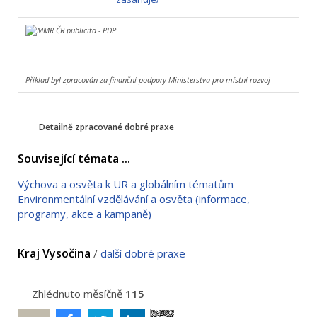
Příklad byl zpracován za finanční podpory Ministerstva pro místní rozvoj
Detailně zpracované dobré praxe
Související témata ...
Výchova a osvěta k UR a globálním tématům
Environmentální vzdělávání a osvěta (informace,
programy, akce a kampaně)
Kraj Vysočina
/
další dobré praxe
Zhlédnuto měsíčně
115