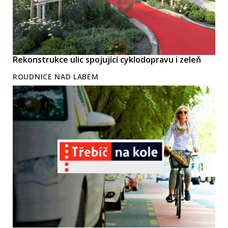
Rekonstrukce ulic spojující cyklodopravu i zeleň
ROUDNICE NAD LABEM