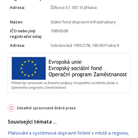
Adresa:
Žižkova 57, 587 33 Jihlava
Název:
Státní fond dopravní infrastruktury
IČO nebo jiný
70856508
registrační údaj:
Adresa:
Sokolovská 1955/278, 190 00 Praha 9
Příklad byl zpracován za finanční podpory Evropského sociálního fondu a
Operačního programu Zaměstnanost.
Detailně zpracované dobré praxe
Související témata ...
Plánování a systémová dopravní řešení v místě a regionu,