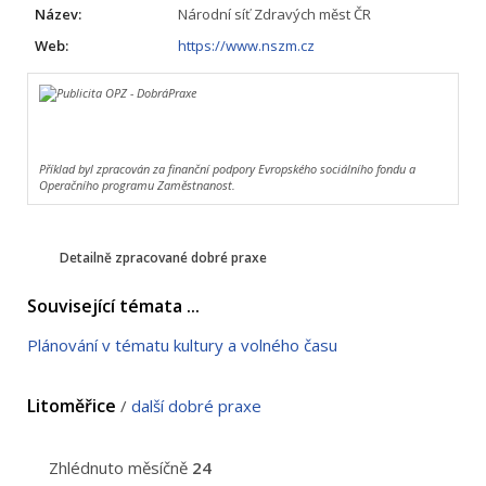
Název:
Národní síť Zdravých měst ČR
Web:
https://www.nszm.cz
Příklad byl zpracován za finanční podpory Evropského sociálního fondu a
Operačního programu Zaměstnanost.
Detailně zpracované dobré praxe
Související témata ...
Plánování v tématu kultury a volného času
Litoměřice
/
další dobré praxe
Zhlédnuto měsíčně
24