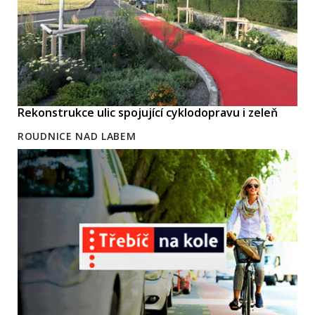
Rekonstrukce ulic spojující cyklodopravu i zeleň
ROUDNICE NAD LABEM