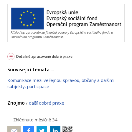
Příklad byl zpracován za finanční podpory Evropského sociálního fondu a
Operačního programu Zaměstnanost.
Detailně zpracované dobré praxe
Související témata ...
Komunikace mezi veřejnou správou, občany a dalšími
subjekty, participace
Znojmo
/
další dobré praxe
Zhlédnuto měsíčně
34
Poslat