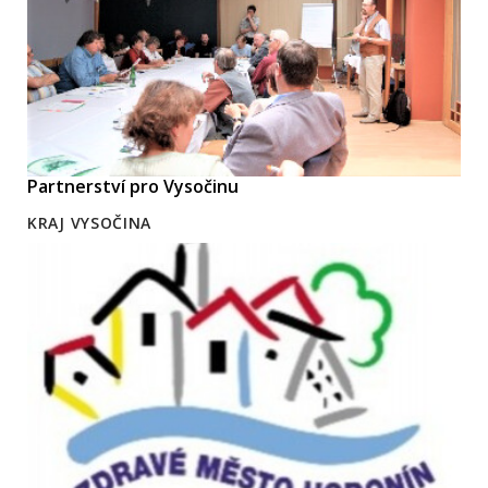
Partnerství pro Vysočinu
KRAJ VYSOČINA