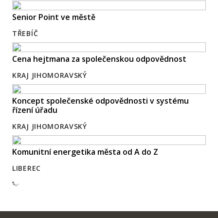
Senior Point ve městě
TŘEBÍČ
Cena hejtmana za společenskou odpovědnost
KRAJ JIHOMORAVSKÝ
Koncept společenské odpovědnosti v systému
řízení úřadu
KRAJ JIHOMORAVSKÝ
Komunitní energetika města od A do Z
LIBEREC