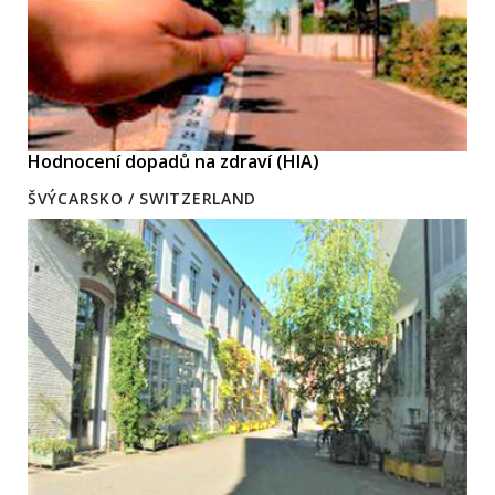
Hodnocení dopadů na zdraví (HIA)
ŠVÝCARSKO / SWITZERLAND