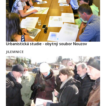
Urbanistická studie - obytný soubor Nouzov
JILEMNICE