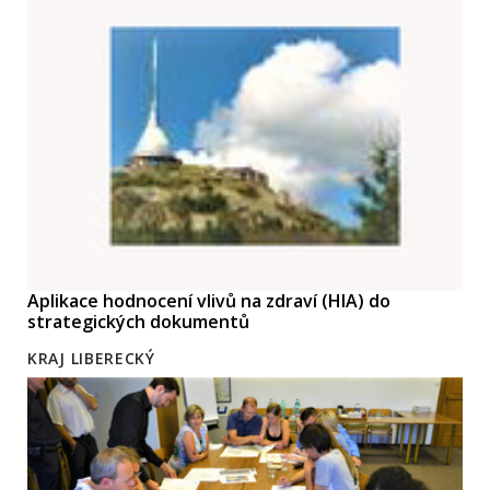
Aplikace hodnocení vlivů na zdraví (HIA) do
strategických dokumentů
KRAJ LIBERECKÝ