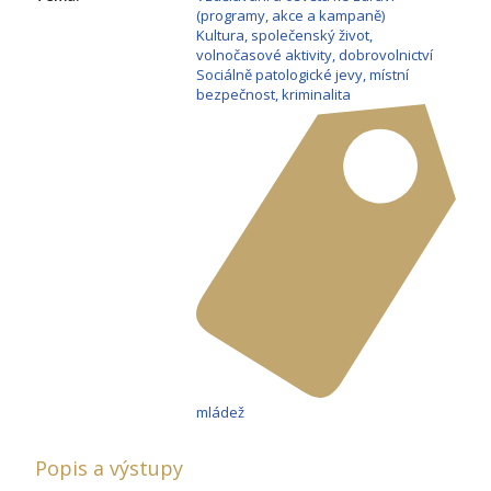
(programy, akce a kampaně)
Kultura, společenský život,
volnočasové aktivity, dobrovolnictví
Sociálně patologické jevy, místní
bezpečnost, kriminalita
mládež
Popis a výstupy