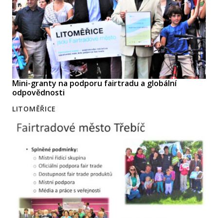
Mini-granty na podporu fairtradu a globální
odpovědnosti
LITOMĚŘICE