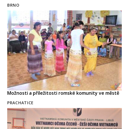
BRNO
Možnosti a příležitosti romské komunity ve městě
PRACHATICE