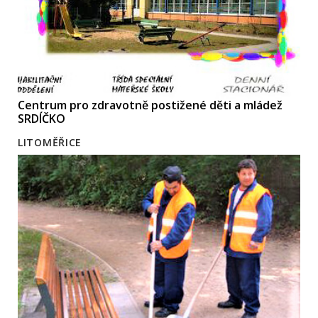
Centrum pro zdravotně postižené děti a mládež
SRDÍČKO
LITOMĚŘICE