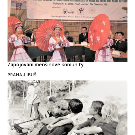
Zapojování menšinové komunity
PRAHA-LIBUŠ