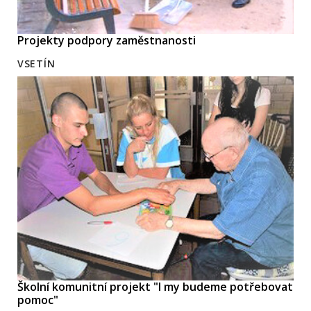
Projekty podpory zaměstnanosti
VSETÍN
Školní komunitní projekt "I my budeme potřebovat
pomoc"