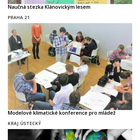
Naučná stezka Klánovickým lesem
PRAHA 21
Modelové klimatické konference pro mládež
KRAJ ÚSTECKÝ