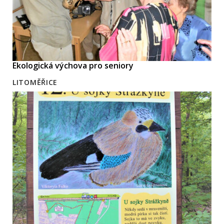
Ekologická výchova pro seniory
LITOMĚŘICE