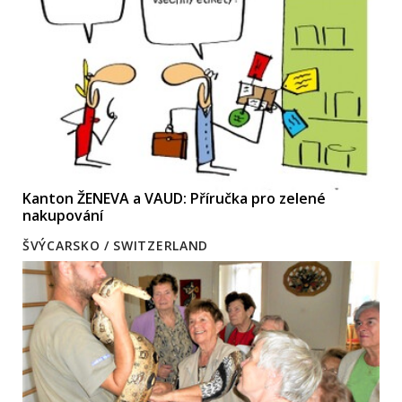
Kanton ŽENEVA a VAUD: Příručka pro zelené
nakupování
ŠVÝCARSKO / SWITZERLAND