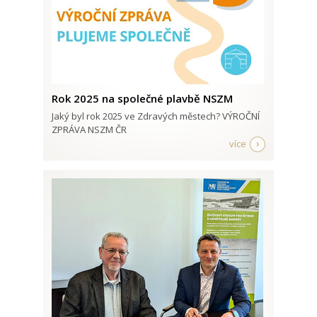
Rok 2025 na společné plavbě NSZM
Jaký byl rok 2025 ve Zdravých městech? VÝROČNÍ
ZPRÁVA NSZM ČR
více