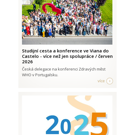
Studijní cesta a konference ve Viana do
Castelo - více než jen spolupráce / červen
2026
Česká delegace na konferenci Zdravých měst
WHO v Portugalsku.
více