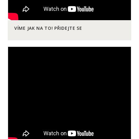
VÍME JAK NA TO! PŘIDEJTE SE