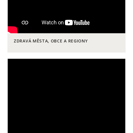
ZDRAVÁ MĚSTA, OBCE A REGIONY