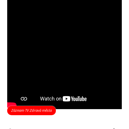
Záznam TV Zdravá města