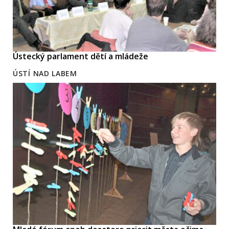
Ústecký parlament dětí a mládeže
ÚSTÍ NAD LABEM