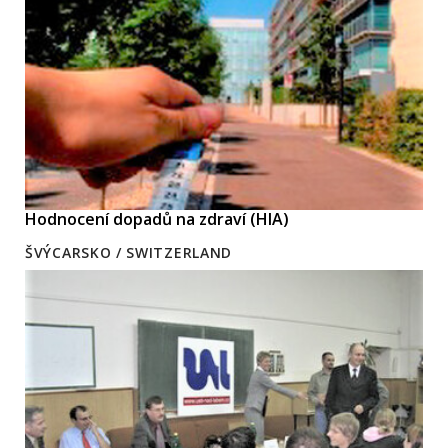
Hodnocení dopadů na zdraví (HIA)
ŠVÝCARSKO / SWITZERLAND