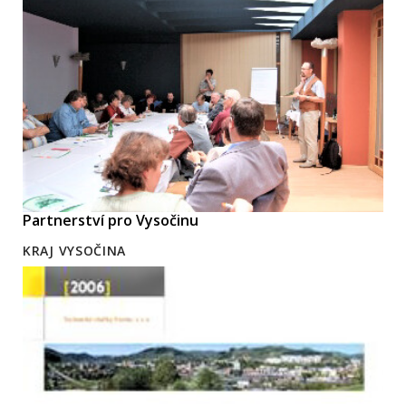
Partnerství pro Vysočinu
KRAJ VYSOČINA