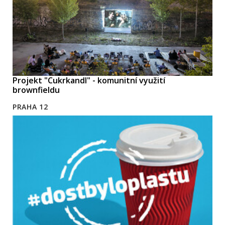
Projekt "Cukrkandl" - komunitní využití
brownfieldu
PRAHA 12