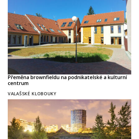
Přeměna brownfieldu na podnikatelské a kulturní
centrum
VALAŠSKÉ KLOBOUKY