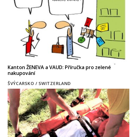
Kanton ŽENEVA a VAUD: Příručka pro zelené
nakupování
ŠVÝCARSKO / SWITZERLAND