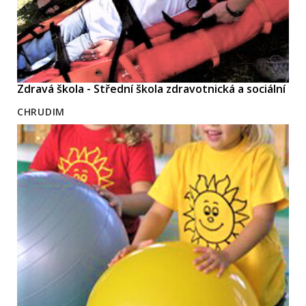
Zdravá škola - Střední škola zdravotnická a sociální
CHRUDIM