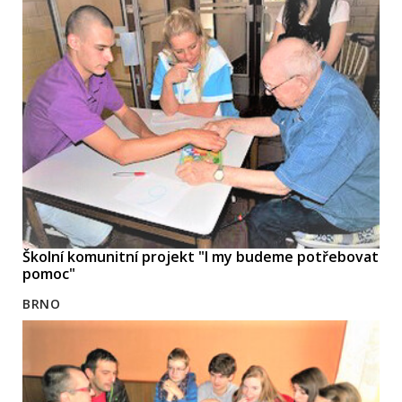
Školní komunitní projekt "I my budeme potřebovat
pomoc"
BRNO