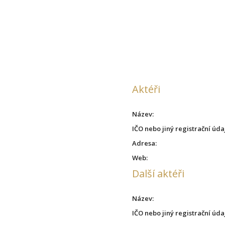
Aktéři
Název:
IČO nebo jiný registrační úda
Adresa:
Web:
Další aktéři
Název:
IČO nebo jiný registrační úda