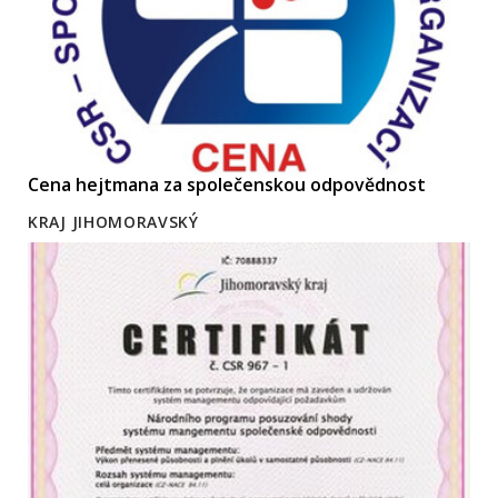
Cena hejtmana za společenskou odpovědnost
KRAJ JIHOMORAVSKÝ