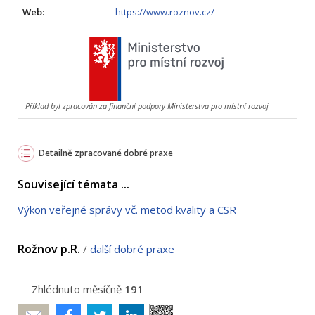
Web:
https://www.roznov.cz/
Příklad byl zpracován za finanční podpory Ministerstva pro místní rozvoj
Detailně zpracované dobré praxe
Související témata ...
Výkon veřejné správy vč. metod kvality a CSR
Rožnov p.R.
/
další dobré praxe
Zhlédnuto měsíčně
191