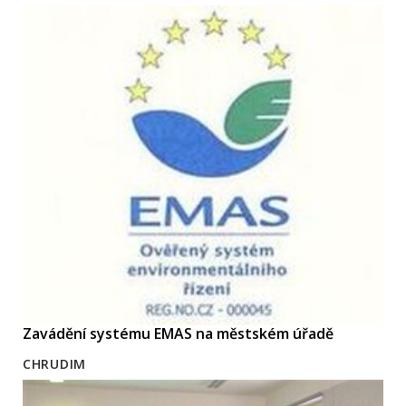
Zavádění systému EMAS na městském úřadě
CHRUDIM