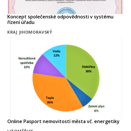
Koncept společenské odpovědnosti v systému
řízení úřadu
KRAJ JIHOMORAVSKÝ
Online Pasport nemovitostí města vč. energetiky