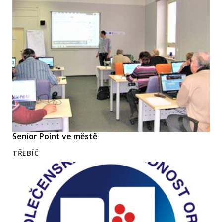
Senior Point ve městě
TŘEBÍČ