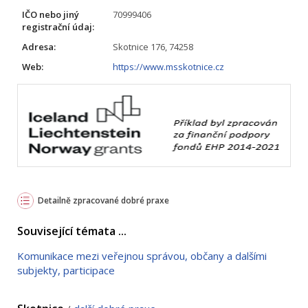
IČO nebo jiný
70999406
registrační údaj:
Adresa:
Skotnice 176, 74258
Web:
https://www.msskotnice.cz
Detailně zpracované dobré praxe
Související témata ...
Komunikace mezi veřejnou správou, občany a dalšími
subjekty, participace