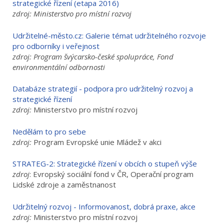
strategické řízení (etapa 2016)
zdroj: Ministerstvo pro místní rozvoj
Udržitelné-město.cz: Galerie témat udržitelného rozvoje
pro odborníky i veřejnost
zdroj: Program švýcarsko-české spolupráce, Fond
environmentální odbornosti
Databáze strategií - podpora pro udržitelný rozvoj a
strategické řízení
zdroj:
Ministerstvo pro místní rozvoj
Nedělám to pro sebe
zdroj:
Program Evropské unie Mládež v akci
STRATEG-2: Strategické řízení v obcích o stupeň výše
zdroj
: Evropský sociální fond v ČR, Operační program
Lidské zdroje a zaměstnanost
Udržitelný rozvoj - Informovanost, dobrá praxe, akce
zdroj:
Ministerstvo pro místní rozvoj