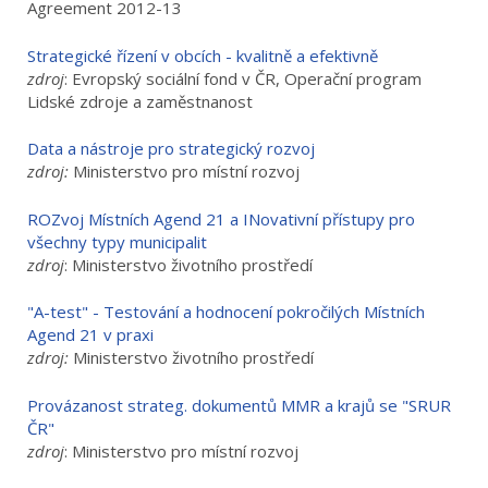
Agreement 2012-13
Strategické řízení v obcích - kvalitně a efektivně
zdroj
: Evropský sociální fond v ČR, Operační program
Lidské zdroje a zaměstnanost
Data a nástroje pro strategický rozvoj
zdroj:
Ministerstvo pro místní rozvoj
ROZvoj Místních Agend 21 a INovativní přístupy pro
všechny typy municipalit
zdroj
: Ministerstvo životního prostředí
"A-test" - Testování a hodnocení pokročilých Místních
Agend 21 v praxi
zdroj:
Ministerstvo životního prostředí
Provázanost strateg. dokumentů MMR a krajů se "SRUR
ČR"
zdroj
: Ministerstvo pro místní rozvoj