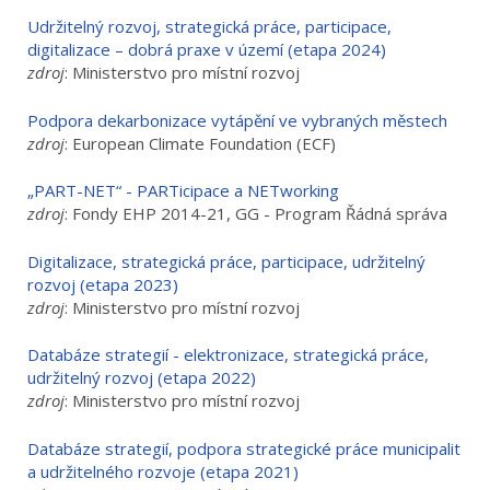
Udržitelný rozvoj, strategická práce, participace,
digitalizace – dobrá praxe v území (etapa 2024)
zdroj
: Ministerstvo pro místní rozvoj
Podpora dekarbonizace vytápění ve vybraných městech
zdroj
: European Climate Foundation (ECF)
„PART-NET“ - PARTicipace a NETworking
zdroj
: Fondy EHP 2014-21, GG - Program Řádná správa
Digitalizace, strategická práce, participace, udržitelný
rozvoj (etapa 2023)
zdroj
: Ministerstvo pro místní rozvoj
Databáze strategií - elektronizace, strategická práce,
udržitelný rozvoj (etapa 2022)
zdroj
: Ministerstvo pro místní rozvoj
Databáze strategií, podpora strategické práce municipalit
a udržitelného rozvoje (etapa 2021)