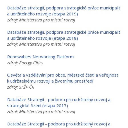
Databáze strategií, podpora strategické práce municipalit
a udržitelného rozvoje (etapa 2019)
zdroj: Ministerstvo pro místní rozvoj
Databáze strategií, podpora strategické práce municipalit
a udržitelného rozvoje (etapa 2018)
zdroj: Ministerstvo pro místní rozvoj
Renewables Networking Platform
zdroj: Energy Cities
Osvěta a vzdělávání pro obce, městské části a veřejnost
k udržitelnému rozvoji a životnímu prostředí
zdroj: SFŽP ČR
Databáze Strategií - podpora pro udržitelný rozvoj a
strategické řízení (etapa 2017)
zdroj: Ministerstvo pro místní rozvoj
Databáze Strategií - podpora pro udržitelný rozvoj a