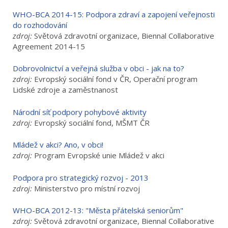
WHO-BCA 2014-15: Podpora zdraví a zapojení veřejnosti
do rozhodování
zdroj:
Světová zdravotní organizace, Biennal Collaborative
Agreement 2014-15
Dobrovolnictví a veřejná služba v obci - jak na to?
zdroj:
Evropský sociální fond v ČR, Operační program
Lidské zdroje a zaměstnanost
Národní síť podpory pohybové aktivity
zdroj:
Evropský sociální fond, MŠMT ČR
Mládež v akci? Ano, v obci!
zdroj:
Program Evropské unie Mládež v akci
Podpora pro strategický rozvoj - 2013
zdroj:
Ministerstvo pro místní rozvoj
WHO-BCA 2012-13: "Města přátelská seniorům"
zdroj:
Světová zdravotní organizace, Biennal Collaborative