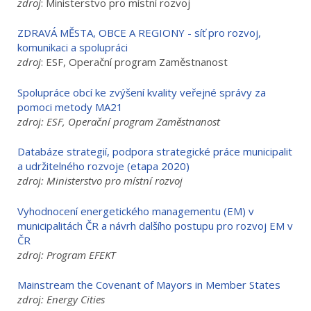
zdroj
: Ministerstvo pro místní rozvoj
ZDRAVÁ MĚSTA, OBCE A REGIONY - síť pro rozvoj,
komunikaci a spolupráci
zdroj
: ESF, Operační program Zaměstnanost
Spolupráce obcí ke zvýšení kvality veřejné správy za
pomoci metody MA21
zdroj: ESF, Operační program Zaměstnanost
Databáze strategií, podpora strategické práce municipalit
a udržitelného rozvoje (etapa 2020)
zdroj: Ministerstvo pro místní rozvoj
Vyhodnocení energetického managementu (EM) v
municipalitách ČR a návrh dalšího postupu pro rozvoj EM v
ČR
zdroj: Program EFEKT
Mainstream the Covenant of Mayors in Member States
zdroj: Energy Cities