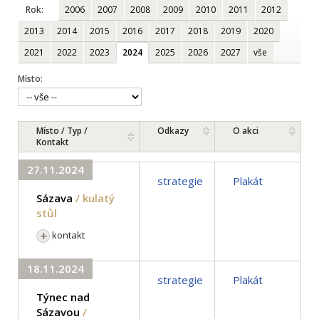
Rok:
2006
2007
2008
2009
2010
2011
2012
2013
2014
2015
2016
2017
2018
2019
2020
2021
2022
2023
2024
2025
2026
2027
vše
Místo:
Místo / Typ /
Odkazy
O akci
Kontakt
27.11.2024
strategie
Plakát
Sázava
/ kulatý
stůl
kontakt
18.11.2024
strategie
Plakát
Týnec nad
Sázavou
/