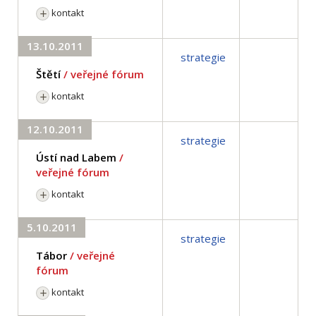
kontakt
13.10.2011
strategie
Štětí
/ veřejné fórum
kontakt
12.10.2011
strategie
Ústí nad Labem
/
veřejné fórum
kontakt
5.10.2011
strategie
Tábor
/ veřejné
fórum
kontakt