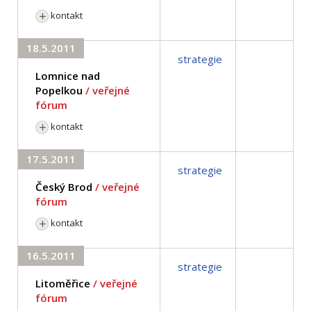
kontakt
18.5.2011
strategie
Lomnice nad
Popelkou
/ veřejné
fórum
kontakt
17.5.2011
strategie
Český Brod
/ veřejné
fórum
kontakt
16.5.2011
strategie
Litoměřice
/ veřejné
fórum