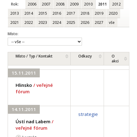
Rok:
2006
2007
2008
2009
2010
2011
2012
2013
2014
2015
2016
2017
2018
2019
2020
2021
2022
2023
2024
2025
2026
2027
vše
Místo:
Místo / Typ / Kontakt
Odkazy
O
akci
15.11.2011
Hlinsko
/ veřejné
fórum
14.11.2011
strategie
Ústí nad Labem
/
veřejné fórum