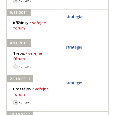
kontakt
9.11.2011
strategie
Křižánky
/ veřejné
fórum
8.11.2011
strategie
Třebíč
/ veřejné
fórum
kontakt
24.10.2011
strategie
Prostějov
/ veřejné
fórum
kontakt
19.10.2011