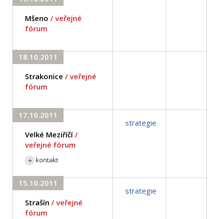
Mšeno
/ veřejné
fórum
18.10.2011
Strakonice
/ veřejné
fórum
17.10.2011
strategie
Velké Meziříčí
/
veřejné fórum
kontakt
15.10.2011
strategie
Strašín
/ veřejné
fórum