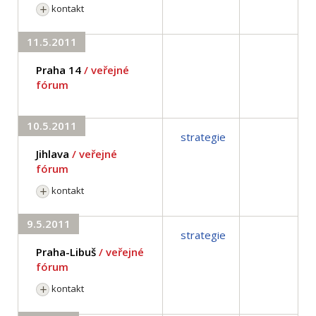
kontakt
11.5.2011
Praha 14
/ veřejné
fórum
10.5.2011
strategie
Jihlava
/ veřejné
fórum
kontakt
9.5.2011
strategie
Praha-Libuš
/ veřejné
fórum
kontakt