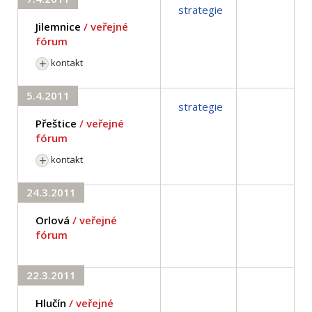
strategie
Jilemnice
/ veřejné
fórum
kontakt
5.4.2011
strategie
Přeštice
/ veřejné
fórum
kontakt
24.3.2011
Orlová
/ veřejné
fórum
22.3.2011
Hlučín
/ veřejné