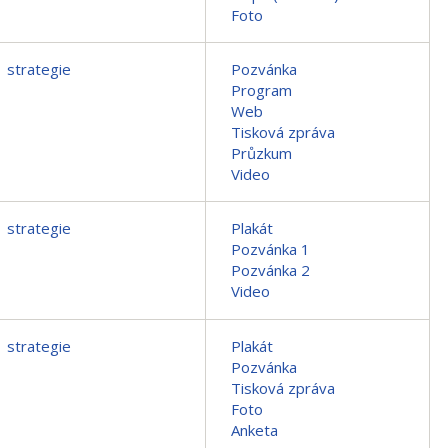
Foto
strategie
Pozvánka
Program
Web
Tisková zpráva
Průzkum
Video
strategie
Plakát
Pozvánka 1
Pozvánka 2
Video
strategie
Plakát
Pozvánka
Tisková zpráva
Foto
Anketa