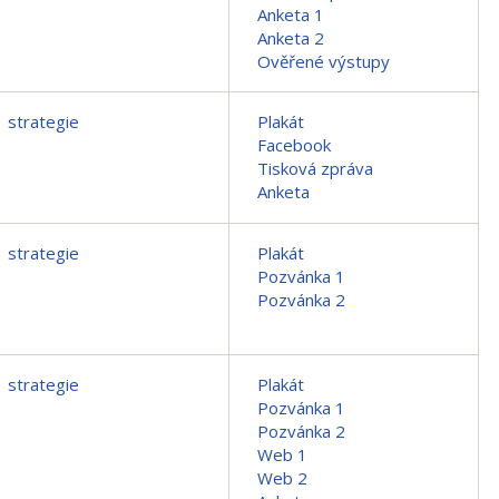
Anketa 1
Anketa 2
Ověřené výstupy
strategie
Plakát
Facebook
Tisková zpráva
Anketa
strategie
Plakát
Pozvánka 1
Pozvánka 2
strategie
Plakát
Pozvánka 1
Pozvánka 2
Web 1
Web 2