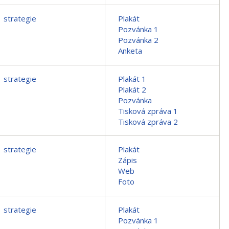
strategie
Plakát
Pozvánka 1
Pozvánka 2
Anketa
strategie
Plakát 1
Plakát 2
Pozvánka
Tisková zpráva 1
Tisková zpráva 2
strategie
Plakát
Zápis
Web
Foto
strategie
Plakát
Pozvánka 1