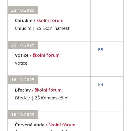
22.10.2025
Chrudim
/ školní fórum
Chrudim | ZŠ Školní náměstí
22.10.2025
FB
Votice
/ školní fórum
Votice
16.10.2025
FB
Břeclav
/ školní fórum
Břeclav | ZŠ Komenského
16.10.2025
Červená Voda
/ školní fórum