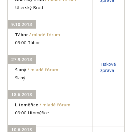
Uherský Brod
9.10.2013
Tábor
/ mladé fórum
09:00 Tábor
27.9.2013
Tisková
Slaný
/ mladé fórum
zpráva
Slaný
18.6.2013
Litoměřice
/ mladé fórum
09:00 Litoměřice
10.6.2013