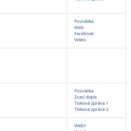
Pozvánka
Web
Facebook
Video
Pozvánka
Zvací dopis
Tisková zpráva 1
Tisková zpráva 2
Web1