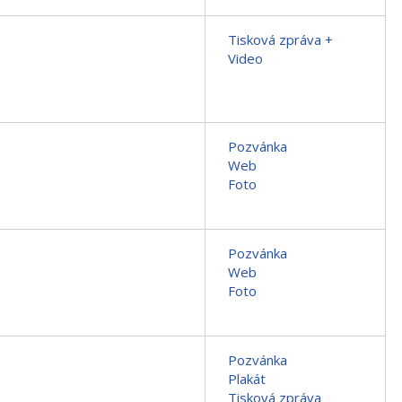
Tisková zpráva +
Video
Pozvánka
Web
Foto
Pozvánka
Web
Foto
Pozvánka
Plakát
Tisková zpráva