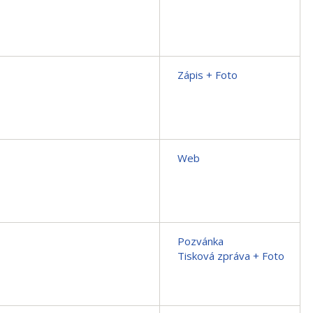
Zápis + Foto
Web
Pozvánka
Tisková zpráva + Foto