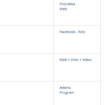
Pozvánka
Web
Facebook - foto
Web + Foto + Video
Anketa
Program