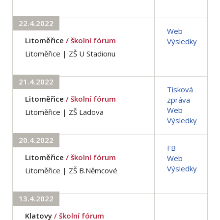
22.4.2022
Web
Litoměřice
/ školní fórum
Výsledky
Litoměřice | ZŠ U Stadionu
21.4.2022
Tisková
Litoměřice
/ školní fórum
zpráva
Web
Litoměřice | ZŠ Ladova
Výsledky
20.4.2022
FB
Litoměřice
/ školní fórum
Web
Výsledky
Litoměřice | ZŠ B.Němcové
13.4.2022
Klatovy
/ školní fórum