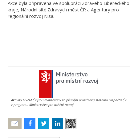
Akce byla připravena ve spolupráci Zdravého Libereckého
kraje, Národní sítě Zdravých měst ČR a Agentury pro
regionální rozvoj Nisa.
Aktivity NSZM ČR jsou realizovány za přispění prostředků státního rozpočtu ČR
z programu Ministerstva pro místní rozvoj.
Poslat