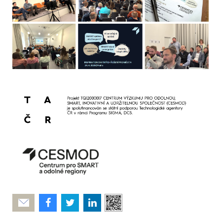
Poslat