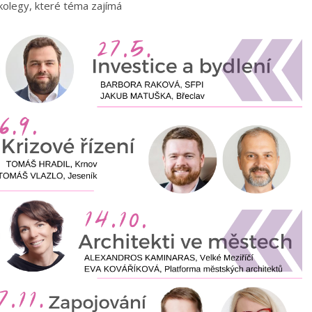
kolegy, které téma zajímá