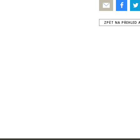
Poslat
ZPĚT NA PŘEHLED 