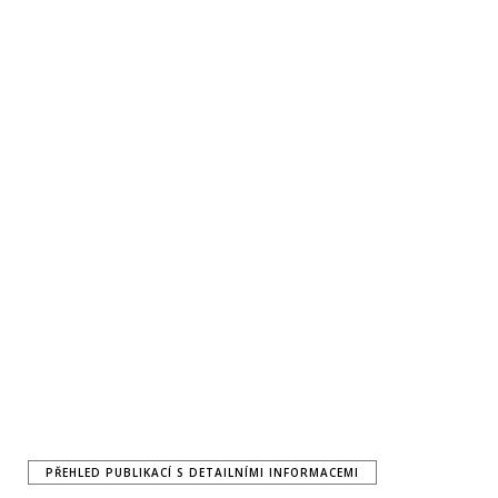
PŘEHLED PUBLIKACÍ S DETAILNÍMI INFORMACEMI