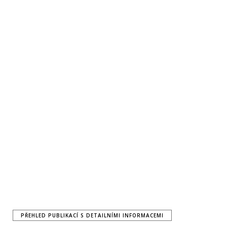
PŘEHLED PUBLIKACÍ S DETAILNÍMI INFORMACEMI