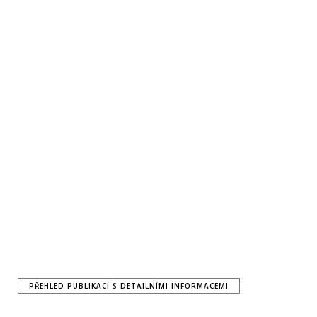
PŘEHLED PUBLIKACÍ S DETAILNÍMI INFORMACEMI