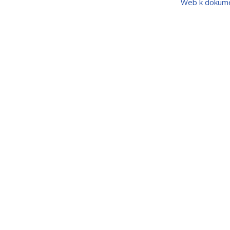
Web k dokum