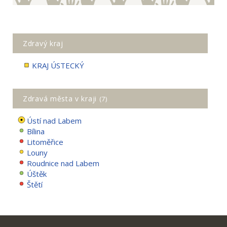
Zdravý kraj
KRAJ ÚSTECKÝ
Zdravá města v kraji
(7)
Ústí nad Labem
Bílina
Litoměřice
Louny
Roudnice nad Labem
Úštěk
Štětí