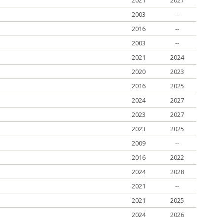
2021
2027
2003
--
2016
--
2003
--
2021
2024
2020
2023
2016
2025
2024
2027
2023
2027
2023
2025
2009
--
2016
2022
2024
2028
2021
--
2021
2025
2024
2026