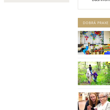
DOBRÁ PRAXE