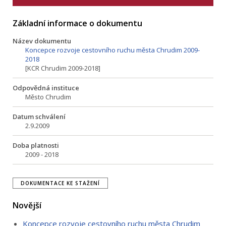
Základní informace o dokumentu
Název dokumentu
Koncepce rozvoje cestovního ruchu města Chrudim 2009-
2018
[KCR Chrudim 2009-2018]
Odpovědná instituce
Město Chrudim
Datum schválení
2.9.2009
Doba platnosti
2009 - 2018
DOKUMENTACE KE STAŽENÍ
Novější
Koncepce rozvoje cestovního ruchu města Chrudim