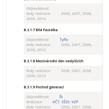
Odpovědnost:
Roky realizace:
2006, 2007, 2008,
2009, 2010
B.3.1.7
Bílá Pastelka
Odpovědnost:
Tyflo
Roky realizace:
2006, 2007, 2008,
2009, 2010
B.3.1.8
Mezinárodní den neslyšících
Roky realizace:
2006, 2007, 2008,
2009, 2010
B.3.1.9
Pochod generací
Odpovědnost:
Št
Realizace:
KČT
,
SŠZS
,
VZP
Roky realizace:
2006, 2007, 2008,