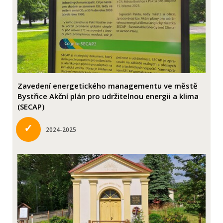
Zavedení energetického managementu ve městě
Bystřice Akční plán pro udržitelnou energii a klima
(SECAP)
✓
2024-2025