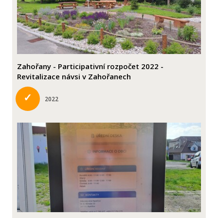
Zahořany - Participativní rozpočet 2022 -
Revitalizace návsi v Zahořanech
✓
2022