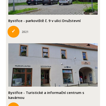
Bystřice - parkoviště č. 9 v ulici Družstevní
✓
2021
Bystřice - Turistické a informační centrum s
kavárnou