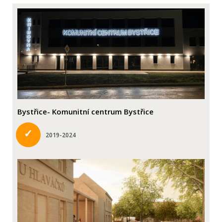
Bystřice- Komunitní centrum Bystřice
✓
2019-2024