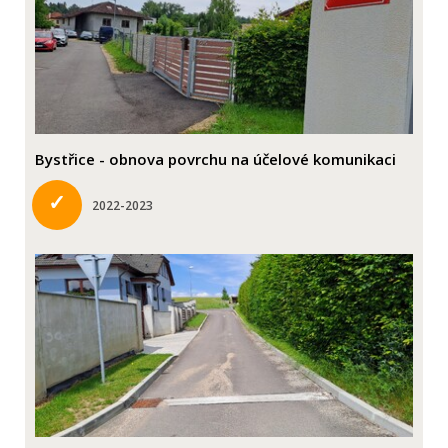
Bystřice - obnova povrchu na účelové komunikaci
✓
2022-2023