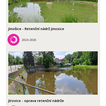
Jinošice - Retenční nádrž jinosice
2024-2026
Jírovice - oprava retenční nádrže