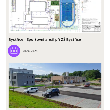
Bystřice - Sportovní areál při ZŠ Bystřice
2024-2025