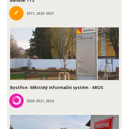
✓
2011, 2020-2021
Bystřice- Městský informační systém - MIOS
2020-2021, 2024