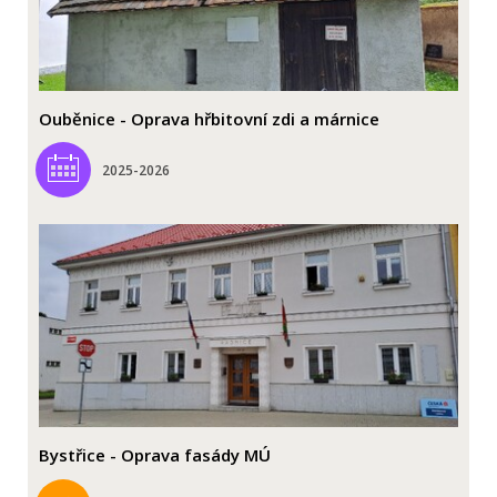
Ouběnice - Oprava hřbitovní zdi a márnice
2025-2026
Bystřice - Oprava fasády MÚ