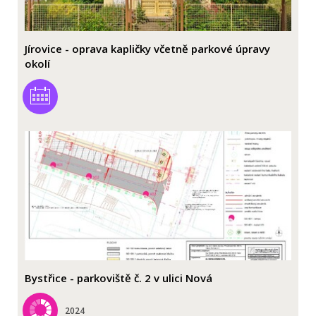
Jírovice - oprava kapličky včetně parkové úpravy
okolí
Bystřice - parkoviště č. 2 v ulici Nová
2024