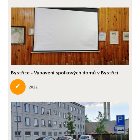
Bystřice - Vybavení spolkových domů v Bystřici
✓
2022