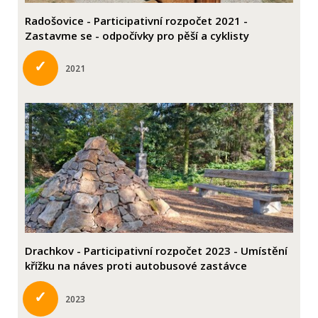
Radošovice - Participativní rozpočet 2021 -
Zastavme se - odpočívky pro pěší a cyklisty
✓
2021
Drachkov - Participativní rozpočet 2023 - Umístění
křížku na náves proti autobusové zastávce
✓
2023