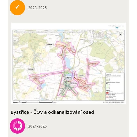
✓
2023-2025
Bystřice - ČOV a odkanalizování osad
2021-2025