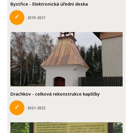
Bystřice - Elektronická úřední deska
✓
2019-2021
Drachkov - celková rekonstrukce kapličky
✓
2021-2022