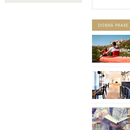
DOBRÁ PRAXE