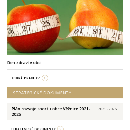
Den zdraví v obci
.. DOBRÁ PRAXE.CZ
STRATEGICKÉ DOKUMENTY
Plán rozvoje sportu obce Věžnice 2021-
2021
-
2026
2026
.. STRATEGICKÉ DOKUMENTY