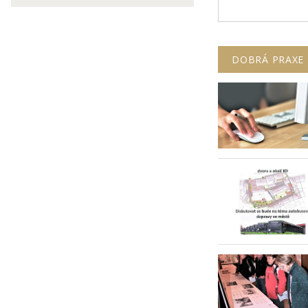
DOBRÁ PRAXE