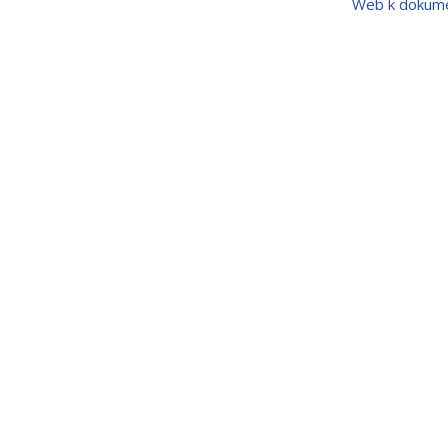
Web k dokum