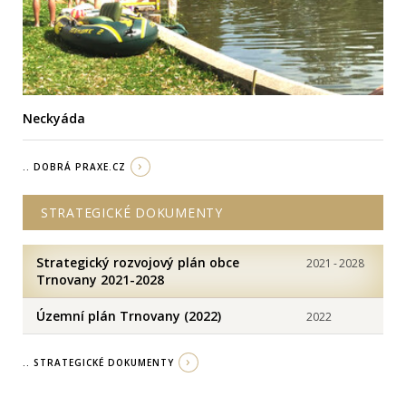
Neckyáda
.. DOBRÁ PRAXE.CZ
STRATEGICKÉ DOKUMENTY
Strategický rozvojový plán obce
2021
-
2028
Trnovany 2021-2028
Územní plán Trnovany (2022)
2022
.. STRATEGICKÉ DOKUMENTY